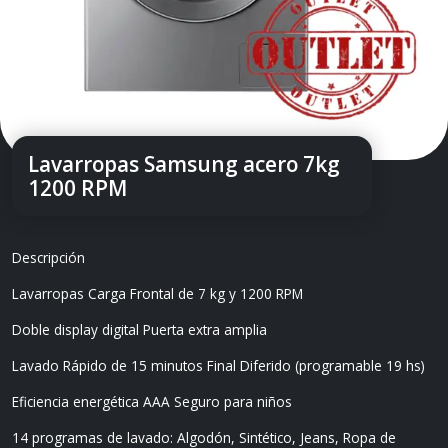
Lavarropas Samsung acero 7kg
1200 RPM
Descripción
Lavarropas Carga Frontal de 7 kg y 1200 RPM
Doble display digital Puerta extra amplia
Lavado Rápido de 15 minutos Final Diferido (programable 19 hs)
Eficiencia energética AAA Seguro para niños
14 programas de lavado: Algodón, Sintético, Jeans, Ropa de