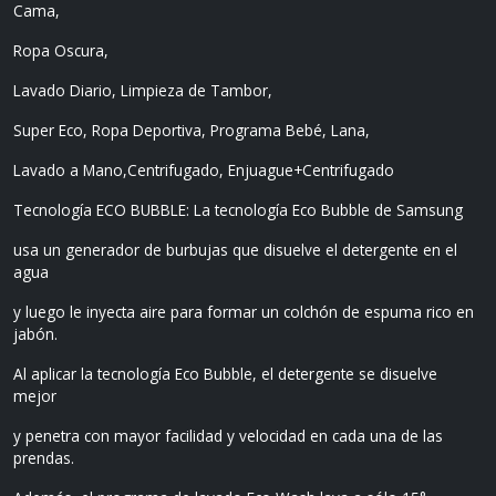
Cama,
Ropa Oscura,
Lavado Diario, Limpieza de Tambor,
Super Eco, Ropa Deportiva, Programa Bebé, Lana,
Lavado a Mano,Centrifugado, Enjuague+Centrifugado
Tecnología ECO BUBBLE: La tecnología Eco Bubble de Samsung
usa un generador de burbujas que disuelve el detergente en el
agua
y luego le inyecta aire para formar un colchón de espuma rico en
jabón.
Al aplicar la tecnología Eco Bubble, el detergente se disuelve
mejor
y penetra con mayor facilidad y velocidad en cada una de las
prendas.