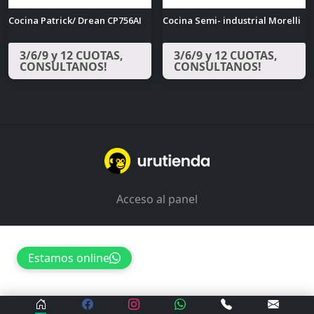
Cocina Patrick/ Drean CP756AI
Cocina Semi- industrial Morelli
3/6/9 y 12 CUOTAS,
3/6/9 y 12 CUOTAS,
CONSULTANOS!
CONSULTANOS!
Acceso al panel
Estamos online