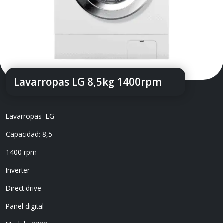
Lavarropas LG 8,5kg 1400rpm
Lavarropas LG
Capacidad: 8,5
1400 rpm
Inverter
Direct drive
Panel digital