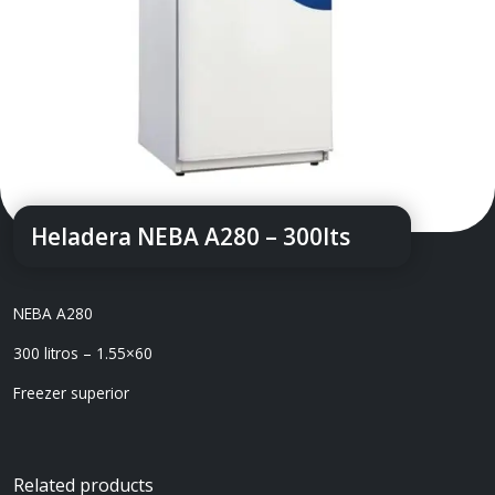
Heladera NEBA A280 – 300lts
NEBA A280
300 litros – 1.55×60
Freezer superior
Related products