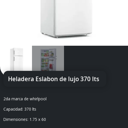
Heladera Eslabon de lujo 370 lts
2da marca de whirlpool
Capacidad: 370 lts
Dimensiones: 1.75 x 60